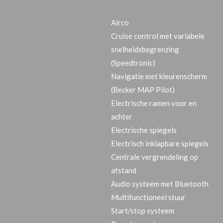
Airco
Cruise control met variabele
snelheidsbegrenzing
(Speedtronic)
Navigatie met kleurenscherm
(Becker MAP Pilot)
Electrische ramen voor en
achter
Electrische spiegels
Electrisch inklapbare spiegels
Centrale vergrendeling op
afstand
Audio systeem met Bluetooth
Multifunctioneel stuur
Start/stop systeem