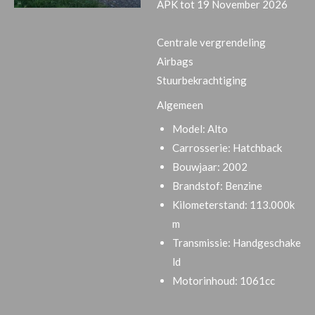
APK tot 19 November 2026
Centrale vergrendeling
Airbags
Stuurbekrachtiging
Algemeen
Model:
Alto
Carrosserie:
Hatchback
Bouwjaar:
2002
Brandstof:
Benzine
Kilometerstand:
113.000k
m
Transmissie:
Handgeschake
ld
Motorinhoud:
1061cc