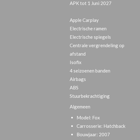
APK tot 1 Juni 2027
Apple Carplay
Electrische ramen
Electrische spiegels
Centrale vergrendeling op
afstand
Isofix
4 seizoenen banden
Airbags
ABS
Stuurbekrachtiging
Algemeen
Model:
Fox
Carrosserie:
Hatchback
Bouwjaar:
2007