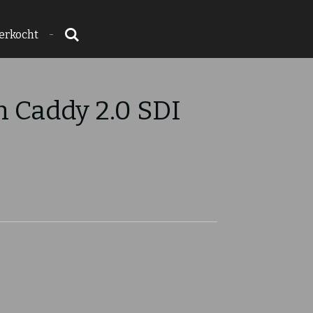
erkocht
 Caddy 2.0 SDI