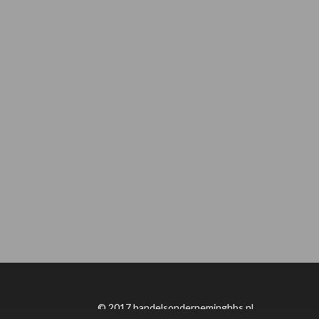
© 2017 handelsonderneminghbs.nl