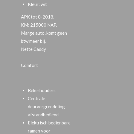
Kleur: wit
APK tot 8-2018.
KM: 215000 NAP.
Marge auto, komt geen
btw meer bij.
Nette Caddy
Comfort
Bekerhouders
Centrale
deurvergrendeling
afstandbediend
Elektrisch bedienbare
ramen voor