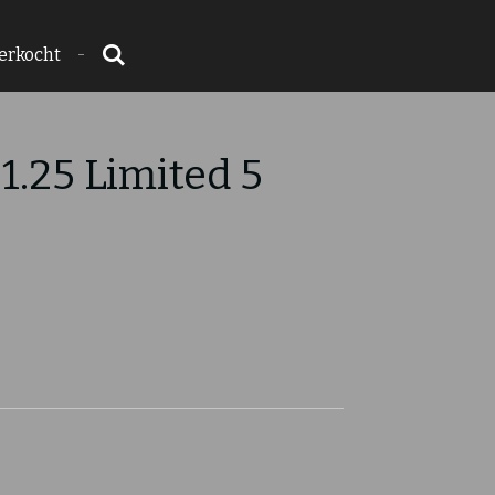
erkocht
 1.25 Limited 5